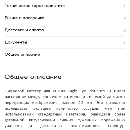
Технические характеристики
Лизинг и рассрочка
Доставка и оплата
Документы
Общее описание
Общее описание
Цифровой катетер для ВСУЗИ Eagle Eye Platinum ST имеет
расстояние между кончиком катетера и системой датчиков,
передающих изображение, равное 2,5 мм. Это позволяет
исследовать большее количество сосудов, чем при
использовании стандартных катетеров, благодаря более
детальной визуализации сильно суженных пораженных
участков и дистальных анатомических структур.