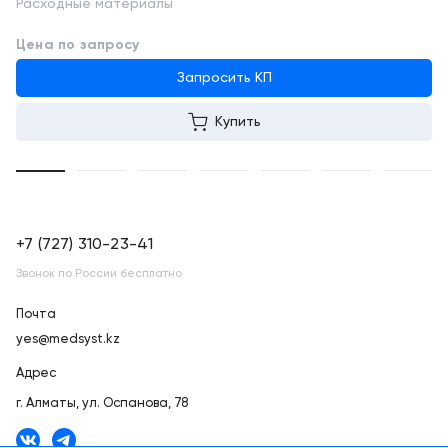
Расходные материалы
Цена по запросу
Запросить КП
Купить
+7 (727) 310-23-41
Звонок по России бесплатно
Почта
yes@medsyst.kz
Адрес
г. Алматы,
ул. Оспанова, 78