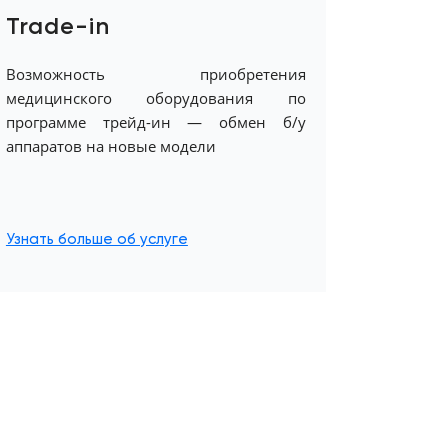
Trade-in
Возможность приобретения
медицинского оборудования по
программе трейд-ин — обмен б/у
аппаратов на новые модели
Узнать больше об услуге