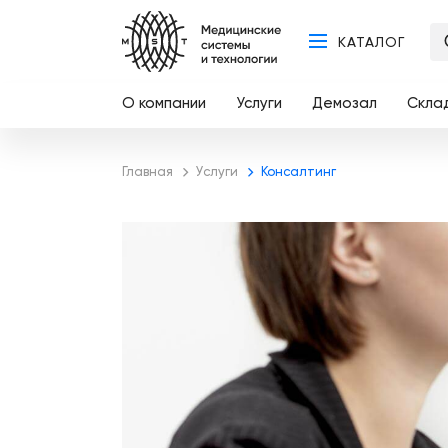
КАТАЛОГ
О компании
Услуги
Демозал
Скла
Главная
Услуги
Консалтинг