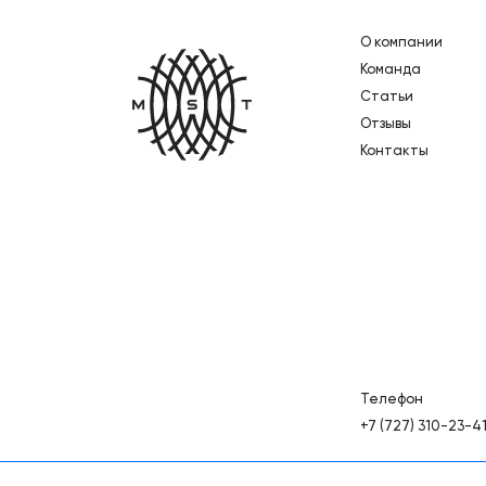
О компании
Главная
Команда
Статьи
Отзывы
Контакты
Телефон
+7 (727) 310-23-4