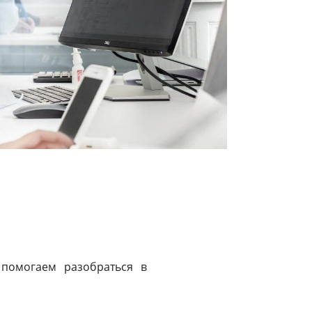
 помогаем разобраться в