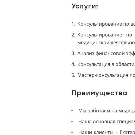
Услуги:
Консультирование по в
Консультирование по
медицинской деятельно
Анализ финансовой эфф
Консультация в области
Мастер-консультация по
Преимущества
Мы работаем на медици
Наша основная специал
Наши клиенты – Екатер