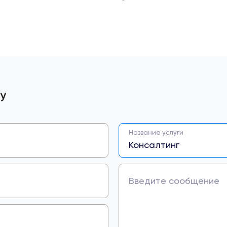
у
Название услуги
Введите сообщение