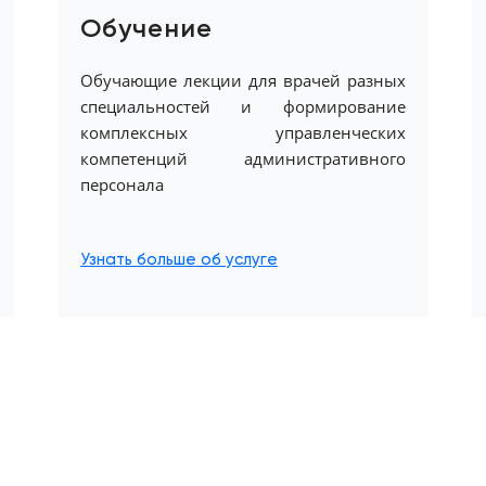
Обучение
Обучающие лекции для врачей разных
специальностей и формирование
комплексных управленческих
компетенций административного
персонала
Узнать больше об услуге