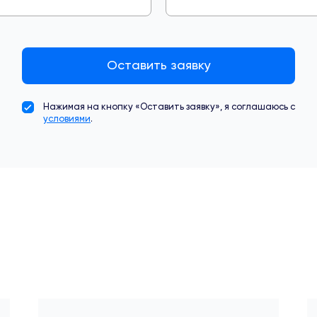
Оставить заявку
Нажимая на кнопку «Оставить заявку», я соглашаюсь с
условиями
.