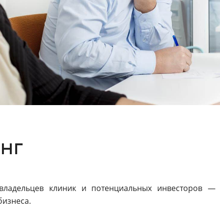
нг
владельцев клиник и потенциальных инвесторов —
бизнеса.