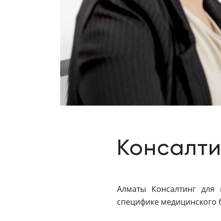
Консалти
Алматы Консалтинг для 
специфике медицинского 