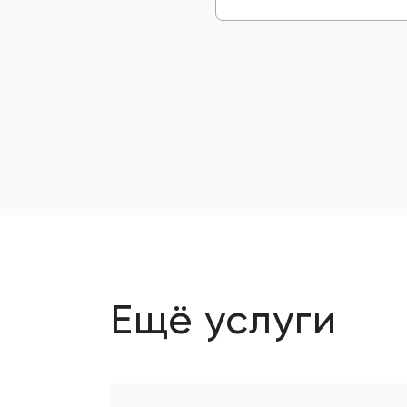
Ещё услуги