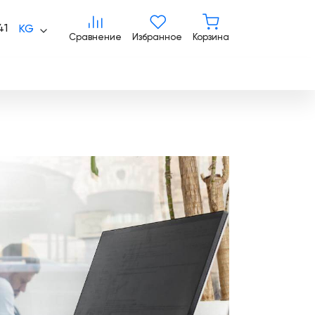
Сравнение
Избранное
Корзина
41
KG
Сравнение
Избранное
Корзина