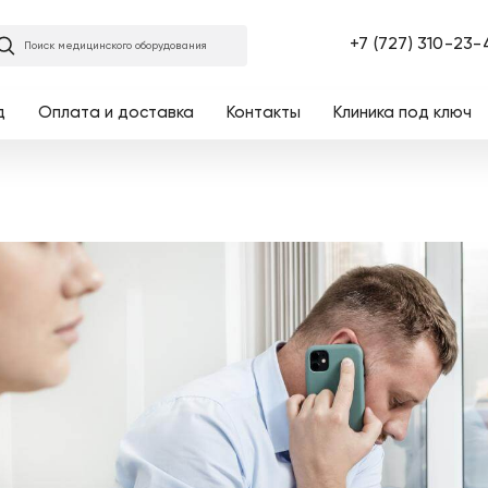
Главная
+7 (727) 310-23-
Поиск медицинского оборудования
д
Оплата и доставка
Контакты
Клиника под ключ