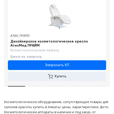
АТИС ГРУПП
Дизайнерское косметологическое кресло
АтисМед ПРАЙМ
Косметологическая мебель
Цена по запросу
Запросить КП
Купить
Косметологическое оборудование, сопутствующие товары для
салонов красоты купить в Алматы: цены, характеристики, фото.
Косметологические аппараты в наличии и под заказ, от