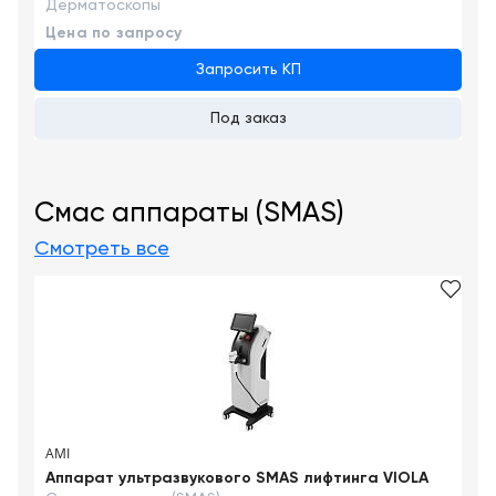
Дерматоскопы
Цена по запросу
Запросить КП
Под заказ
Смас аппараты (SMAS)
Смотреть все
AMI
Аппарат ультразвукового SMAS лифтинга VIOLA