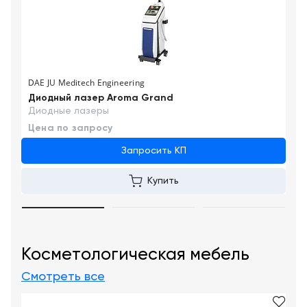
DAE JU Meditech Engineering
Диодный лазер Aroma Grand
Диодные лазеры
Цена по запросу
Запросить КП
Купить
Косметологическая мебель
Смотреть все