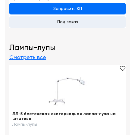
Запросить КП
Под заказ
Лампы-лупы
Смотреть все
ЛЛ-5 бестеневая светодиодная лампа-лупа на
штативе
Лампы-лупы