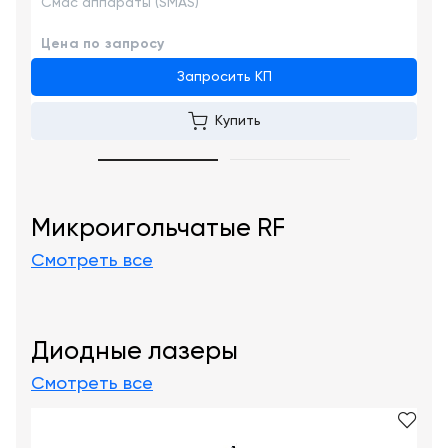
Смас аппараты (SMAS)
Цена по запросу
Запросить КП
Купить
Микроигольчатые RF
Смотреть все
Диодные лазеры
Смотреть все