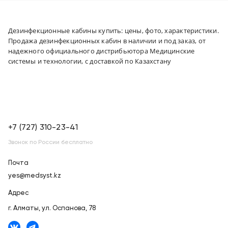
Дезинфекционные кабины купить: цены, фото, характеристики.
Продажа дезинфекционных кабин в наличии и под заказ, от
надежного официального дистрибьютора Медицинские
системы и технологии, с доставкой по Казахстану
+7 (727) 310-23-41
Звонок по России бесплатно
Почта
yes@medsyst.kz
Адрес
г. Алматы,
ул. Оспанова, 78