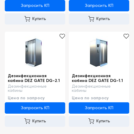
Запросить КП
Запросить КП
Купить
Купить
Дезинфекционная
Дезинфекционная
кабина DEZ GATE DG-2.1
кабина DEZ GATE DG-1.1
Дезинфекционные
Дезинфекционные
кабины
кабины
Цена по запросу
Цена по запросу
Запросить КП
Запросить КП
Купить
Купить