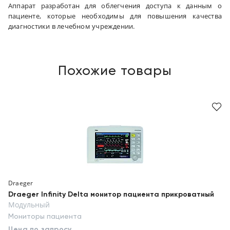
Аппарат разработан для облегчения доступа к данным о
пациенте, которые необходимы для повышения качества
диагностики в лечебном учреждении.
Похожие товары
Draeger
Draeger Infinity Delta монитор пациента прикроватный
Модульный
Мониторы пациента
Цена по запросу