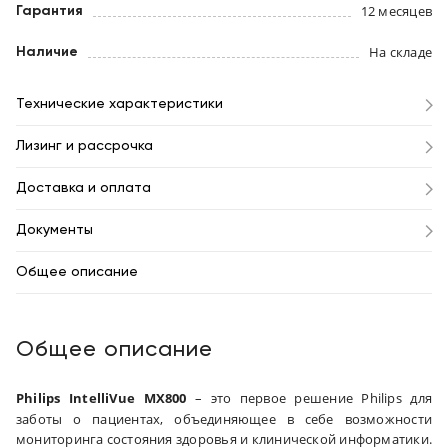
12 месяцев
Гарантия
На складе
Наличие
Технические характеристики
Лизинг и рассрочка
Доставка и оплата
Документы
Общее описание
Общее описание
Philips
IntelliVue MX800
– это первое решение Philips для
заботы о пациентах, объединяющее в себе возможности
мониторинга состояния здоровья и клинической информатики.