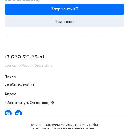
Запросить КП
Под заказ
+7 (727) 310-23-41
Звонок по России бесплатно
Почта
yes@medsyst.kz
Адрес
г. Алматы,
ул. Оспанова, 78
Мы используем файлы cookie, чтобы