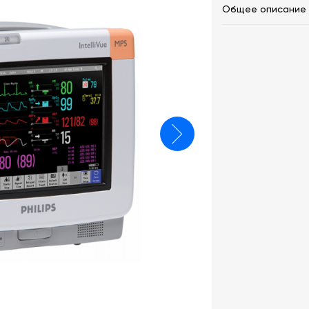
Общее описание