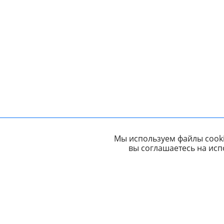
Мы используем файлы cooki
вы соглашаетесь на исп