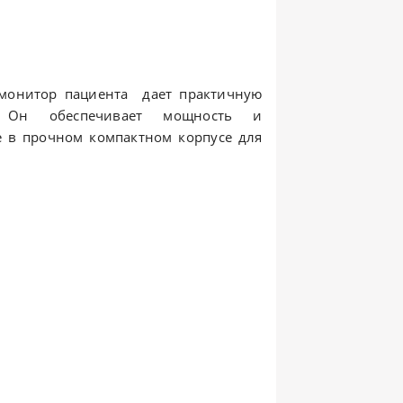
монитор пациента дает практичную
 Он обеспечивает мощность и
e в прочном компактном корпусе для