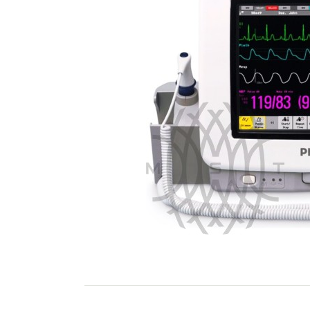
Philips