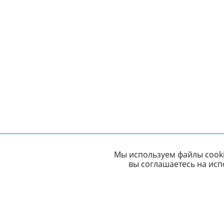
Мы используем файлы cooki
вы соглашаетесь на исп