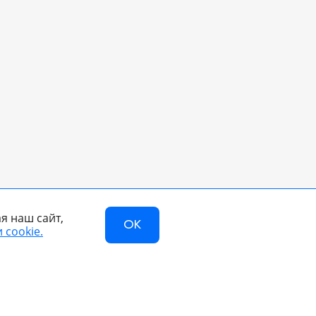
я наш сайт,
OK
 cookie.