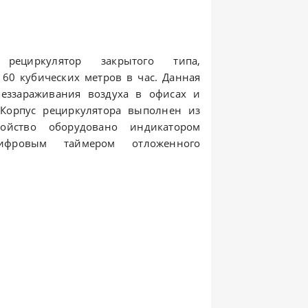
ециркулятор закрытого типа,
 60 кубических метров в час. Данная
беззараживания воздуха в офисах и
Корпус рециркулятора выполнен из
ройство оборудовано индикатором
фровым таймером отложенного