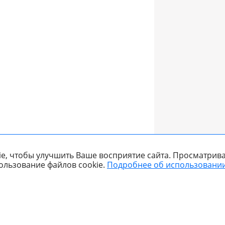
e, чтобы улучшить Ваше восприятие сайта. Просматрива
ользование файлов cookie.
Подробнее об использовании