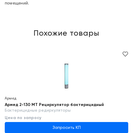
помещений.
Похожие товары
Армед
Армед 2-130 МТ Рециркулятор бактерицидный
Бактерицидные редиркуляторы
Цена по запросу
Запросить КП