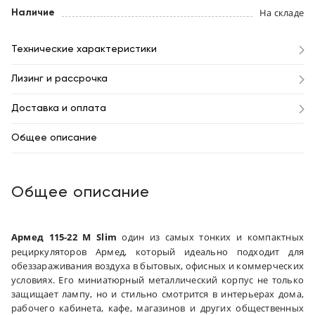
На складе
Наличие
Технические характеристики
Лизинг и рассрочка
Доставка и оплата
Общее описание
Общее описание
Армед 115-22 M Slim
один из самых тонких и компактных
рециркуляторов Армед, который идеально подходит для
обеззараживания воздуха в бытовых, офисных и коммерческих
условиях. Его миниатюрный металлический корпус не только
защищает лампу, но и стильно смотрится в интерьерах дома,
рабочего кабинета, кафе, магазинов и других общественных