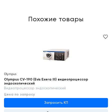
Похожие товары
Olympus
Olympus CV-190 (Evis Exera III) видеопроцессор
эндоскопический
Видеопроцессор эндоскопический
Цена по запросу
Запросить КП