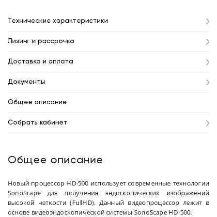
Технические характеристики
Лизинг и рассрочка
Доставка и оплата
Документы
Общее описание
Собрать кабинет
Общее описание
Новый процессор HD-500 использует современные технологии
SonoScape для получения эндоскопических изображений
высокой четкости (FullHD). Данный видеопроцессор лежит в
основе
видеоэндоскопической системы SonoScape HD-500.