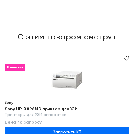
С этим товаром смотрят
В наличии
Sony
Sony UP-X898MD принтер для УЗИ
Принтеры для УЗИ аппаратов
Цена по запросу
Запросить КП