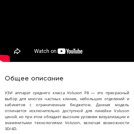
Общее описание
УЗИ аппарат среднего класса Voluson P8 — это прекрасный
выбор для многих частных клиник, небольших отделений и
кабинетов с ограниченным бюджетом. Данная модель
отличается исключительно доступной для линейки Voluson
ценой, но при этом обладает высоким уровнем визуализации и
знаменитыми технологиями Voluson, включая возможности
3D/4D.