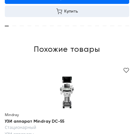
Купить
Похожие товары
Mindray
УЗИ аппарат Mindray DC-55
Стационарный