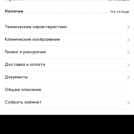
На складе
Наличие
Технические характеристики
Клинические изображения
Лизинг и рассрочка
Доставка и оплата
Документы
Общее описание
Собрать кабинет