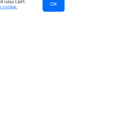
я наш сайт,
OK
 cookie.