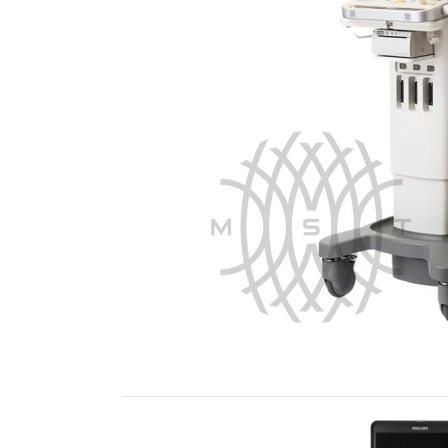
Philips