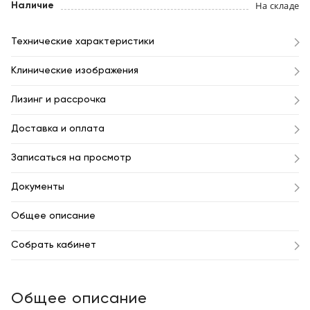
На складе
Наличие
Технические характеристики
Клинические изображения
Лизинг и рассрочка
Доставка и оплата
Записаться на просмотр
Документы
Общее описание
Собрать кабинет
Общее описание