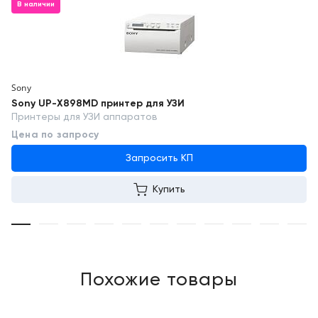
В наличии
Sony
Sony UP-X898MD принтер для УЗИ
Принтеры для УЗИ аппаратов
Цена по запросу
Запросить КП
Купить
Похожие товары