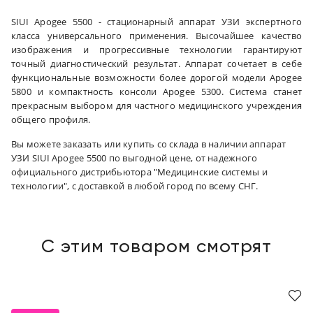
SIUI Apogee 5500 - стационарный аппарат УЗИ экспертного
класса универсального применения. Высочайшее качество
изображения и прогрессивные технологии гарантируют
точный диагностический результат. Аппарат сочетает в себе
функциональные возможности более дорогой модели Apogee
5800 и компактность консоли Apogee 5300. Система станет
прекрасным выбором для частного медицинского учреждения
общего профиля.
Вы можете заказать или купить со склада в наличии аппарат
УЗИ SIUI Apogee 5500 по выгодной цене, от надежного
официального дистрибьютора "Медицинские системы и
технологии", с доставкой в любой город по всему СНГ.
С этим товаром смотрят