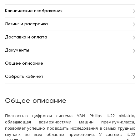
Клинические изображения
Лизинг и рассрочка
Доставка и оплата
Документы
Общее описание
Собрать кабинет
Общее описание
Полностью цифровая система УЗИ Philips iU22 xMatrix,
обладающая возможностями машин премиум-класса,
позволяет успешно проводить исследования в самых трудных
случаях во всех областях применения. У системы iU22