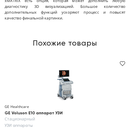
xMATRIX есть опция, которая может дополнить любую
диагностику 3D визуализацией. Большое количество
дополнительных функций ускоряют процесс и повысят
качество финальной картинки.
Похожие товары
GE Healthcare
GE Voluson E10 аппарат УЗИ
Стационарный
УЗИ аппараты