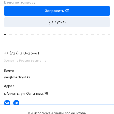
Цена по запросу
Запросить КП
Купить
+7 (727) 310-23-41
Звонок по России бесплатно
Почта
yes@medsyst.kz
Адрес
г. Алматы,
ул. Оспанова, 78
Мы используем файлы cookie, чтобы