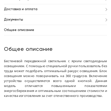
Доставка и оплата
Документы
Общее описание
Общее описание
Бестеневой передвижной светильник с ярким светодиодным
освещением. С помощью специальной ручки пользователь без
труда может подобрать оптимальный ракурс освещения. Блок
освещения можно поворачивать на 360 градусов. Включение
устройства осуществляется всего одной кнопкой. Данная
модель отличается повышенными показателями
энергосбережения и оптимальным соотношением стоимости и
качества изготовления за счет отечественного производства.