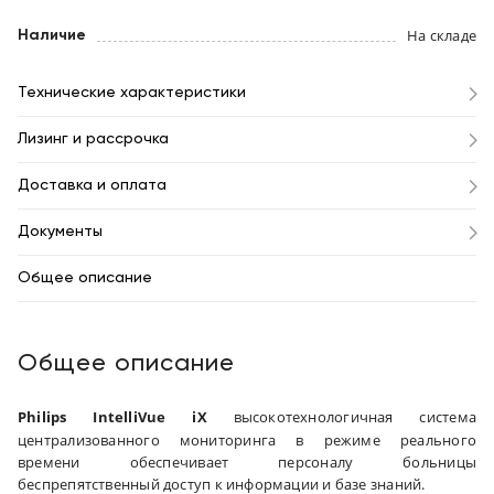
На складе
Наличие
Технические характеристики
Лизинг и рассрочка
Доставка и оплата
Документы
Общее описание
Общее описание
Philips IntelliVue iX
высокотехнологичная система
централизованного мониторинга в режиме реального
времени обеспечивает персоналу больницы
беспрепятственный доступ к информации и базе знаний.