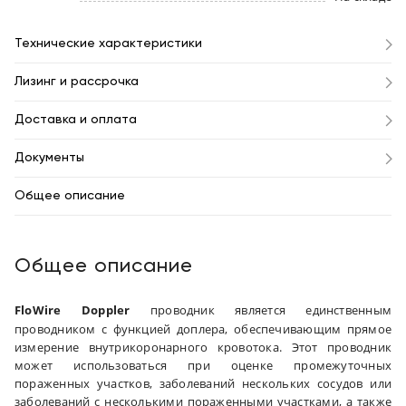
Технические характеристики
Лизинг и рассрочка
Доставка и оплата
Документы
Общее описание
Общее описание
FloWire Doppler
проводник является единственным
проводником с функцией доплера, обеспечивающим прямое
измерение внутрикоронарного кровотока. Этот проводник
может использоваться при оценке промежуточных
пораженных участков, заболеваний нескольких сосудов или
заболеваний с несколькими пораженными участками, а также