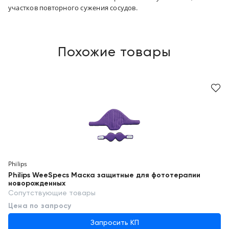
участков повторного сужения сосудов.
Похожие товары
Philips
Philips WeeSpecs Маска защитные для фототерапии
новорожденных
Сопутствующие товары
Цена по запросу
Запросить КП