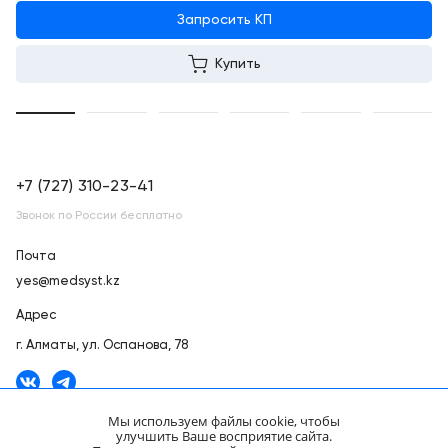
Запросить КП
Купить
+7 (727) 310-23-41
Звонок по России бесплатно
Почта
yes@medsyst.kz
Адрес
г. Алматы,
ул. Оспанова, 78
Мы используем файлы cookie, чтобы
улучшить Ваше восприятие сайта.