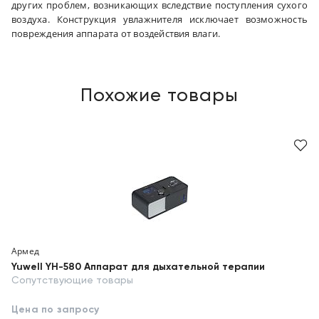
других проблем, возникающих вследствие поступления сухого
воздуха. Конструкция увлажнителя исключает возможность
повреждения аппарата от воздействия влаги.
Похожие товары
Армед
Yuwell YH-580 Аппарат для дыхательной терапии
Сопутствующие товары
Цена по запросу