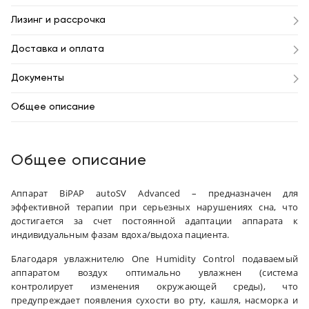
Лизинг и рассрочка
Доставка и оплата
Документы
Общее описание
Общее описание
Аппарат BiPAP autoSV Advanced – предназначен для
эффективной терапии при серьезных нарушениях сна, что
достигается за счет постоянной адаптации аппарата к
индивидуальным фазам вдоха/выдоха пациента.
Благодаря увлажнителю One Humidity Control подаваемый
аппаратом воздух оптимально увлажнен (система
контролирует изменения окружающей среды), что
предупреждает появления сухости во рту, кашля, насморка и