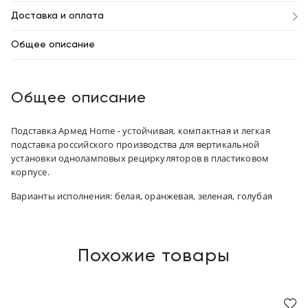
Доставка и оплата
Общее описание
Общее описание
Подставка Армед Home - устойчивая, компактная и легкая
подставка российского производства для вертикальной
установки одноламповых рециркуляторов в пластиковом
корпусе.
Варианты исполнения: белая, оранжевая, зеленая, голубая
Похожие товары