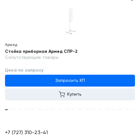
Армед
Стойка приборная Армед СПР-2
Сопутствующие товары
Цена по запросу
Запросить КП
Купить
+7 (727) 310-23-41