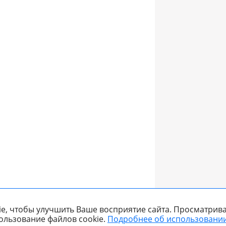
e, чтобы улучшить Ваше восприятие сайта. Просматрива
ользование файлов cookie.
Подробнее об использовании