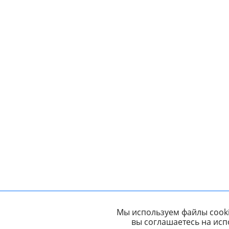
Мы используем файлы cooki
вы соглашаетесь на исп