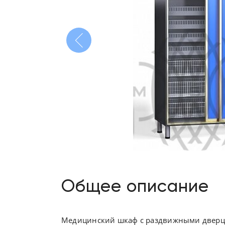
Общее описание
Медицинский шкаф с раздвижными дверц