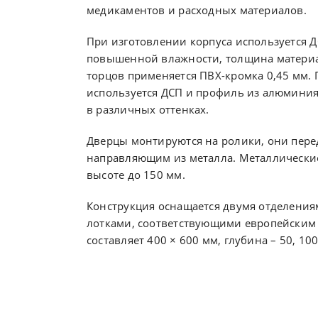
медикаментов и расходных материалов.
При изготовлении корпуса используется 
повышенной влажности, толщина материал
торцов применяется ПВХ-кромка 0,45 мм.
используется ДСП и профиль из алюминия
в различных оттенках.
Дверцы монтируются на ролики, они пер
направляющим из металла. Металлически
высоте до 150 мм.
Конструкция оснащается двумя отделения
лотками, соответствующими европейским 
составляет 400 × 600 мм, глубина – 50, 10