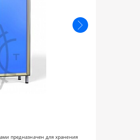
ами предназначен для хранения