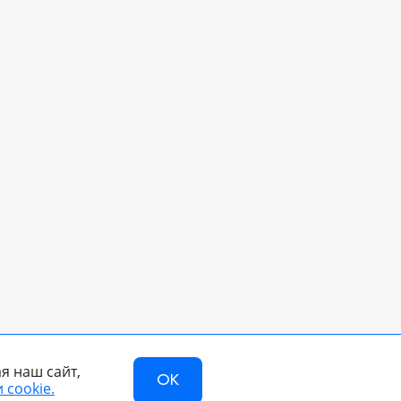
я наш сайт,
OK
 cookie.