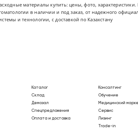
асходные материалы купить: цены, фото, характеристики
томатологии в наличии и под заказ, от надежного офици
истемы и технологии, с доставкой по Казахстану
Каталог
Консалтинг
Склад
Обучение
Демозал
Медицинский марк
Спецпредложения
Сервис
Оплата и доставка
Лизинг
Trade-in