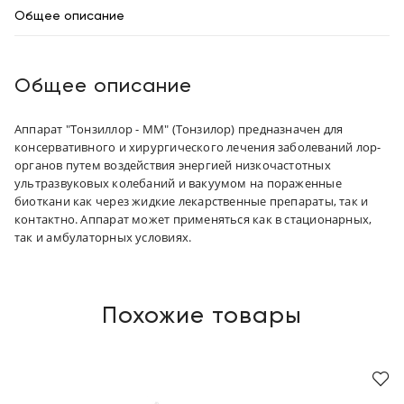
Общее описание
Общее описание
Аппарат "Тонзиллор - ММ" (Тонзилор) предназначен для
консервативного и хирургического лечения заболеваний лор-
органов путем воздействия энергией низкочастотных
ультразвуковых колебаний и вакуумом на пораженные
биоткани как через жидкие лекарственные препараты, так и
контактно. Аппарат может применяться как в стационарных,
так и амбулаторных условиях.
Похожие товары