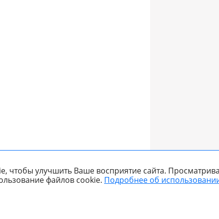
e, чтобы улучшить Ваше восприятие сайта. Просматрива
ользование файлов cookie.
Подробнее об использовании