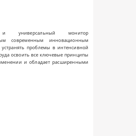
 универсальный монитор
мым современным инновационным
и устранять проблемы в интенсивной
труда освоить все ключевые принципы
применении и обладает расширенными