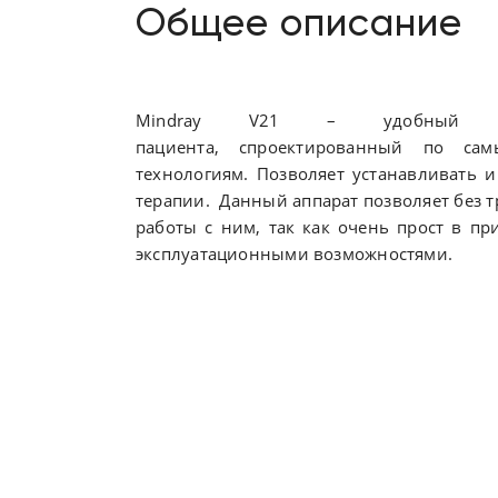
Общее описание
Mindray V21 – удобный и
пациента, спроектированный по са
технологиям. Позволяет устанавливать 
терапии. Данный аппарат позволяет без 
работы с ним, так как очень прост в 
эксплуатационными возможностями.