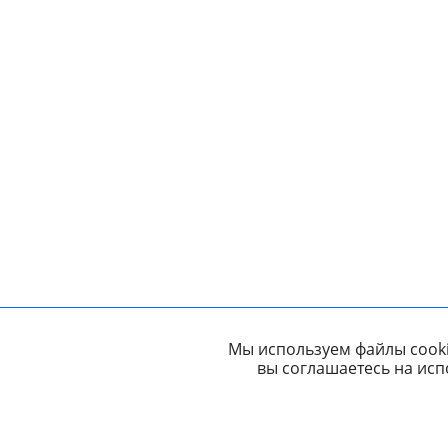
Мы используем файлы cooki
вы соглашаетесь на исп