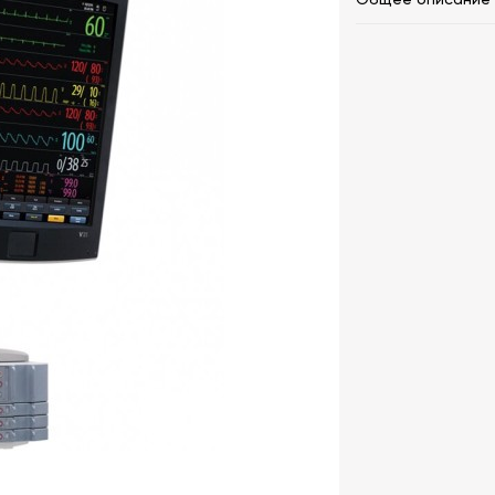
Общее описание