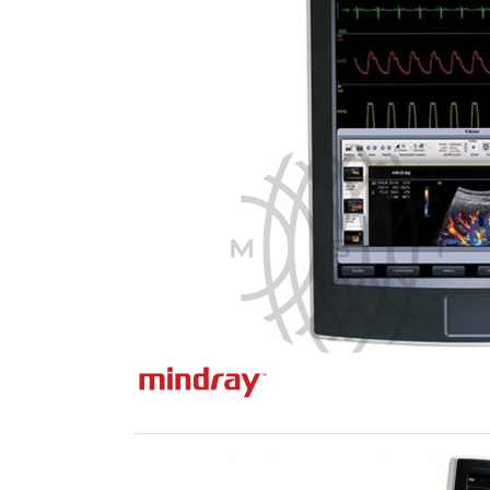
Mindray