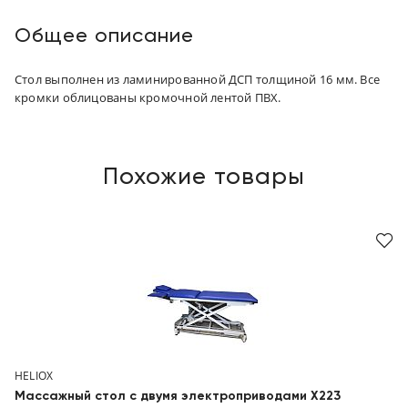
Общее описание
Стол выполнен из ламинированной ДСП толщиной 16 мм. Все
кромки облицованы кромочной лентой ПВХ.
Похожие товары
HELIOX
Массажный стол с двумя электроприводами Х223