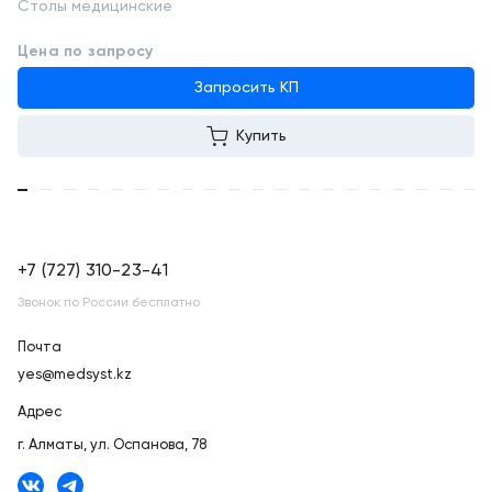
Столы медицинские
Цена по запросу
Запросить КП
Купить
+7 (727) 310-23-41
Звонок по России бесплатно
Почта
yes@medsyst.kz
Адрес
г. Алматы,
ул. Оспанова, 78