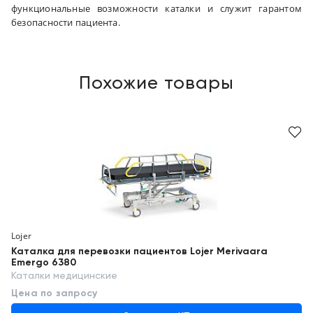
функциональные возможности каталки и служит гарантом
безопасности пациента.
Похожие товары
Lojer
Каталка для перевозки пациентов Lojer Merivaara
Emergo 6380
Каталки медицинские
Цена по запросу