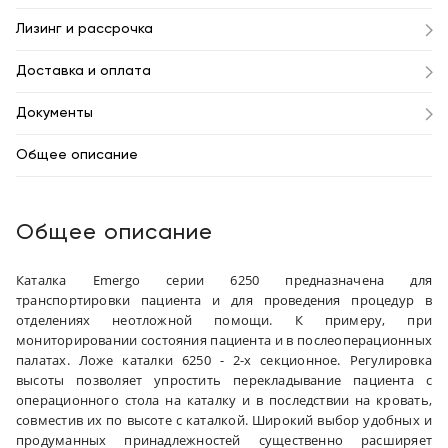
Лизинг и рассрочка
Доставка и оплата
Документы
Общее описание
Общее описание
Каталка Emergo серии 6250 предназначена для
транспортировки пациента и для проведения процедур в
отделениях неотложной помощи. К примеру, при
мониторировании состояния пациента и в послеоперационных
палатах. Ложе каталки 6250 - 2-х секционное. Регулировка
высоты позволяет упростить перекладывание пациента с
операционного стола на каталку и в последствии на кровать,
совместив их по высоте с каталкой. Широкий выбор удобных и
продуманных принадлежностей существенно расширяет