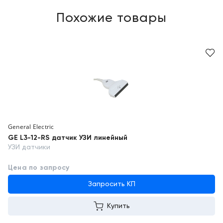
Похожие товары
General Electric
GE L3-12-RS датчик УЗИ линейный
УЗИ датчики
Цена по запросу
Запросить КП
Купить