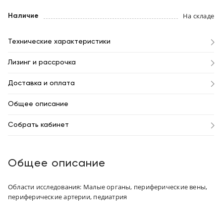
На складе
Наличие
Технические характеристики
Лизинг и рассрочка
Доставка и оплата
Общее описание
Собрать кабинет
Общее описание
Области исследования: Малые органы, периферические вены,
периферические артерии, педиатрия