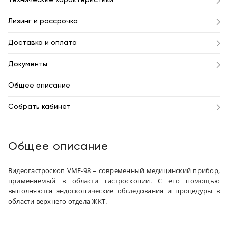
Технические характеристики
Лизинг и рассрочка
Доставка и оплата
Документы
Общее описание
Собрать кабинет
Общее описание
Видеогастроскоп VME-98 – современный медицинский прибор,
применяемый в области гастроскопии. С его помощью
выполняются эндоскопические обследования и процедуры в
области верхнего отдела ЖКТ.