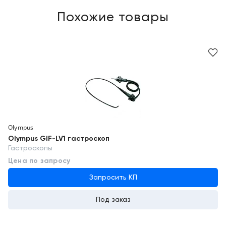
Похожие товары
Olympus
Olympus GIF-LV1 гастроскоп
Гастроскопы
Цена по запросу
Запросить КП
Под заказ