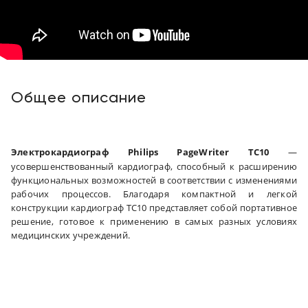
Общее описание
Электрокардиограф
Philips PageWriter TC10
—
усовершенствованный кардиограф, способный к расширению
функциональных возможностей в соответствии с изменениями
рабочих процессов. Благодаря компактной и легкой
конструкции кардиограф TC10 представляет собой портативное
решение, готовое к применению в самых разных условиях
медицинских учреждений.