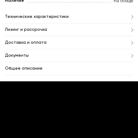
На складе
Наличие
Технические характеристики
Лизинг и рассрочка
Доставка и оплата
Документы
Общее описание